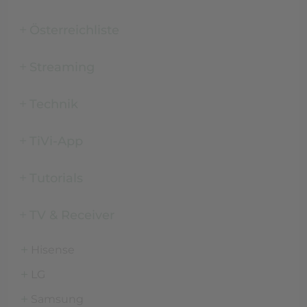
Österreichliste
Streaming
Technik
TiVi-App
Tutorials
TV & Receiver
Hisense
LG
Samsung