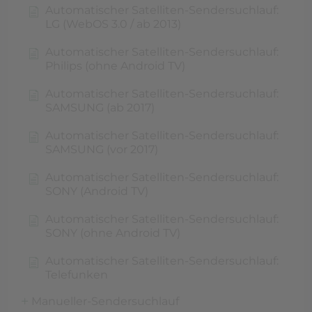
Automatischer Satelliten-Sendersuchlauf:
LG (WebOS 3.0 / ab 2013)
Automatischer Satelliten-Sendersuchlauf:
Philips (ohne Android TV)
Automatischer Satelliten-Sendersuchlauf:
SAMSUNG (ab 2017)
Automatischer Satelliten-Sendersuchlauf:
SAMSUNG (vor 2017)
Automatischer Satelliten-Sendersuchlauf:
SONY (Android TV)
Automatischer Satelliten-Sendersuchlauf:
SONY (ohne Android TV)
Automatischer Satelliten-Sendersuchlauf:
Telefunken
Manueller-Sendersuchlauf