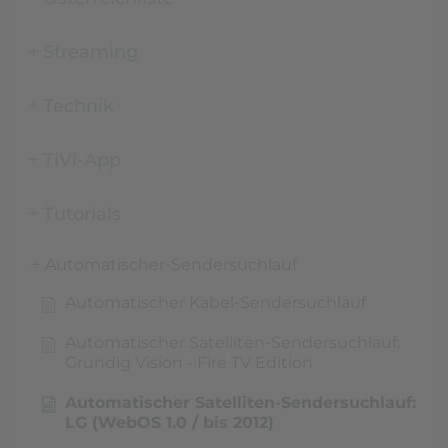
Streaming
Technik
TiVi-App
Tutorials
Automatischer-Sendersuchlauf
Automatischer Kabel-Sendersuchlauf
Automatischer Satelliten-Sendersuchlauf:
Grundig Vision - Fire TV Edition
Automatischer Satelliten-Sendersuchlauf:
LG (WebOS 1.0 / bis 2012)