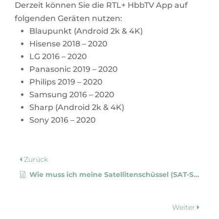
Derzeit können Sie die
RTL+ HbbTV App
auf
folgenden Geräten nutzen:
Blaupunkt (Android 2k & 4K)
Hisense 2018 – 2020
LG 2016 – 2020
Panasonic 2019 – 2020
Philips 2019 – 2020
Samsung 2016 – 2020
Sharp (Android 2k & 4K)
Sony 2016 – 2020
Zurück
Wie muss ich meine Satellitenschüssel (SAT-Schüssel) in Österreich ausrichten?
Weiter