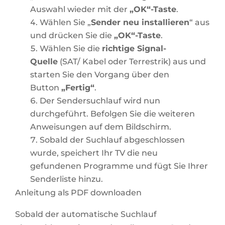
Auswahl wieder mit der
„OK“-Taste
.
Wählen Sie „
Sender neu installieren
“ aus
und drücken Sie die
„OK“-Taste
.
Wählen Sie die
richtige Signal-
Quelle
(SAT/ Kabel oder Terrestrik) aus und
starten Sie den Vorgang über den
Button
„Fertig“
.
Der Sendersuchlauf wird nun
durchgeführt. Befolgen Sie die weiteren
Anweisungen auf dem Bildschirm.
Sobald der Suchlauf abgeschlossen
wurde, speichert Ihr TV die neu
gefundenen Programme und fügt Sie Ihrer
Senderliste hinzu.
Anleitung als PDF downloaden
Sobald der automatische Suchlauf