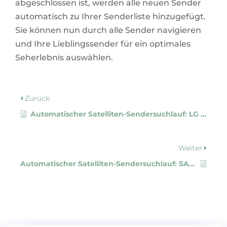
abgeschlossen ist, werden alle neuen Sender
automatisch zu Ihrer Senderliste hinzugefügt.
Sie können nun durch alle Sender navigieren
und Ihre Lieblingssender für ein optimales
Seherlebnis auswählen.
Zurück
Automatischer Satelliten-Sendersuchlauf: LG (WebOS 1.0 / bis 2012)
Weiter
Automatischer Satelliten-Sendersuchlauf: SAMSUNG (ab 2017)