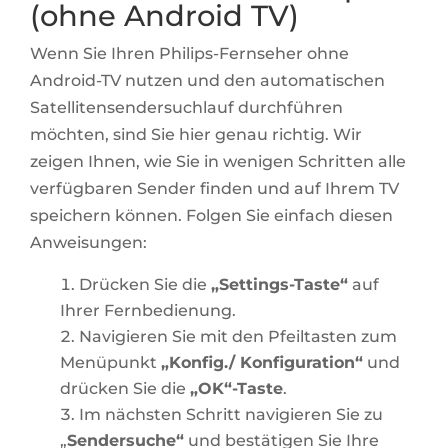
(ohne Android TV)
Wenn Sie Ihren Philips-Fernseher ohne
Android-TV nutzen und den automatischen
Satellitensendersuchlauf durchführen
möchten, sind Sie hier genau richtig. Wir
zeigen Ihnen, wie Sie in wenigen Schritten alle
verfügbaren Sender finden und auf Ihrem TV
speichern können. Folgen Sie einfach diesen
Anweisungen:
Drücken Sie die
„Settings-Taste“
auf
Ihrer Fernbedienung.
Navigieren Sie mit den Pfeiltasten zum
Menüpunkt
„Konfig./ Konfiguration“
und
drücken Sie die
„OK“-Taste
.
Im nächsten Schritt navigieren Sie zu
„
Sendersuche“
und bestätigen Sie Ihre