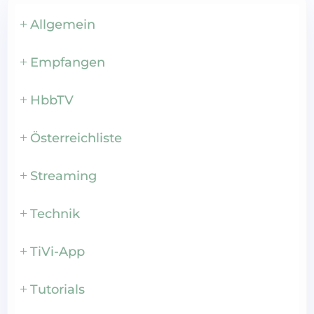
Allgemein
Empfangen
HbbTV
Österreichliste
Streaming
Technik
TiVi-App
Tutorials