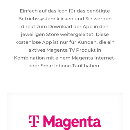
Einfach auf das Icon für das benötigte
Betriebssystem klicken und Sie werden
direkt zum Download der App in den
jeweiligen Store weitergeleitet.
Diese
kostenlose App ist nur für Kunden, die ein
aktives Magenta TV Produkt in
Kombination mit einem Magenta Internet-
oder Smartphone-Tarif haben.