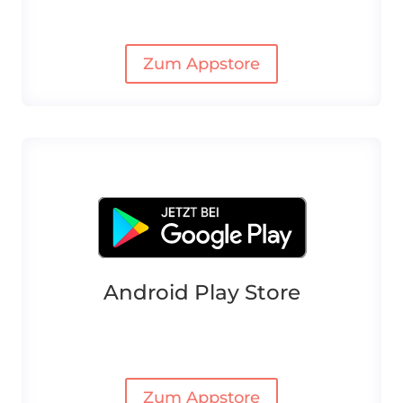
Zum Appstore
Android Play Store
Zum Appstore