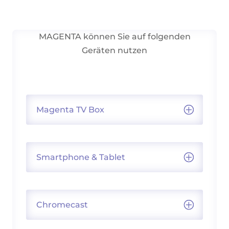
MAGENTA können Sie auf folgenden
Geräten nutzen
Magenta TV Box
Smartphone & Tablet
Chromecast