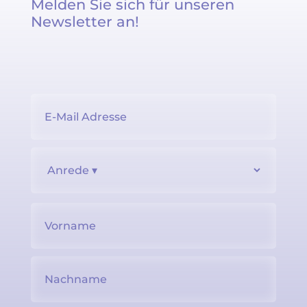
Melden Sie sich für unseren
Newsletter an!