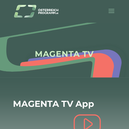
MAGENTA TV
MAGENTA TV App