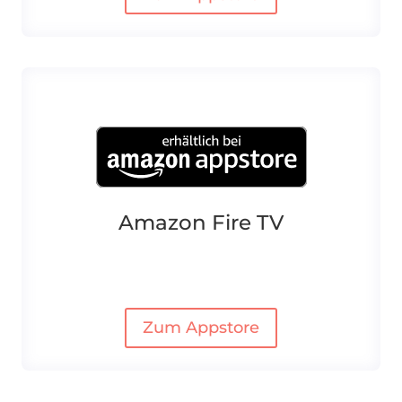
Amazon Fire TV
Zum Appstore