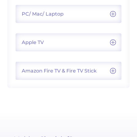
PC/ Mac/ Laptop
Apple TV
Amazon Fire TV & Fire TV Stick