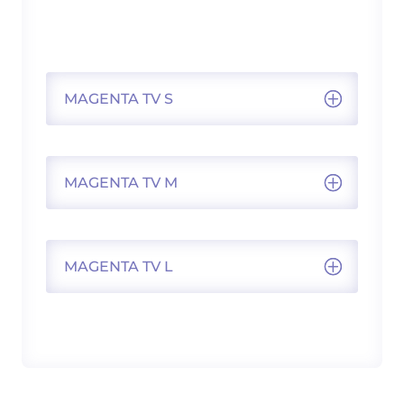
MAGENTA TV S
MAGENTA TV M
MAGENTA TV L