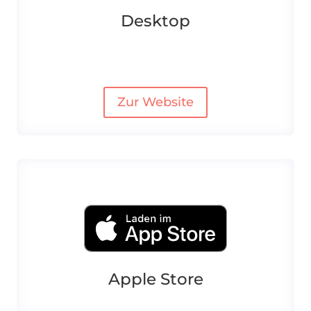
Desktop
Zur Website
Apple Store