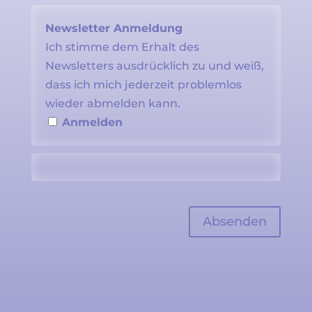
Newsletter Anmeldung
Ich stimme dem Erhalt des
Newsletters ausdrücklich zu und weiß,
dass ich mich jederzeit problemlos
wieder abmelden kann.
Anmelden