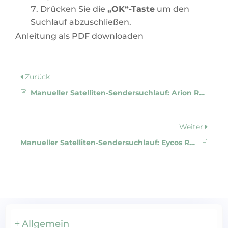
Drücken Sie die
„OK“-Taste
um den
Suchlauf abzuschließen.
Anleitung als PDF downloaden
Zurück
Manueller Satelliten-Sendersuchlauf: Arion Receiver
Weiter
Manueller Satelliten-Sendersuchlauf: Eycos Receiver
Allgemein