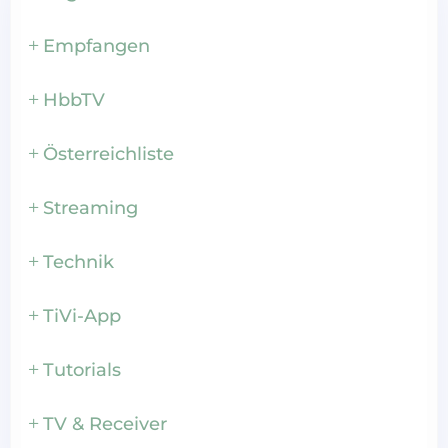
Empfangen
HbbTV
Österreichliste
Streaming
Technik
TiVi-App
Tutorials
TV & Receiver