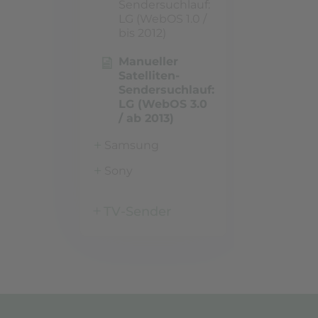
Sendersuchlauf:
LG (WebOS 1.0 /
bis 2012)
Manueller
Satelliten-
Sendersuchlauf:
LG (WebOS 3.0
/ ab 2013)
Samsung
Sony
TV-Sender