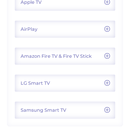
Apple TV
AirPlay
Amazon Fire TV & Fire TV Stick
LG Smart TV
Samsung Smart TV