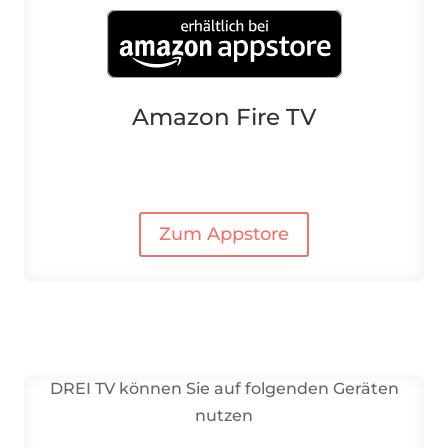
Amazon Fire TV
Zum Appstore
DREI TV können Sie auf folgenden Geräten
nutzen