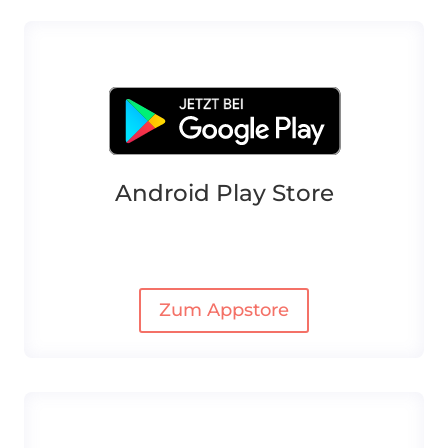
Android Play Store
Zum Appstore