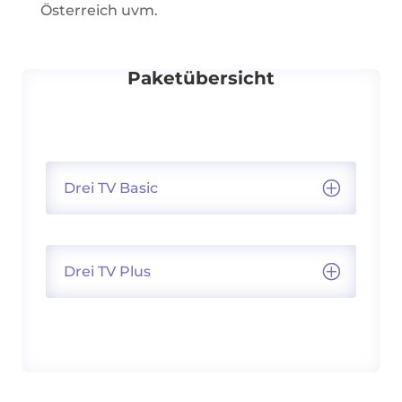
Österreich
uvm.
Paketübersicht
Drei TV Basic
Drei TV Plus