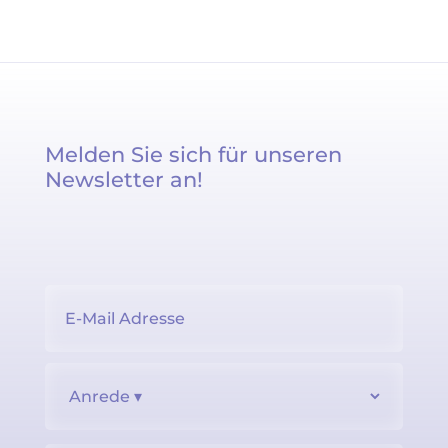
Melden Sie sich für unseren
Newsletter an!