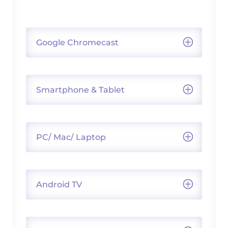
Google Chromecast
Smartphone & Tablet
PC/ Mac/ Laptop
Android TV