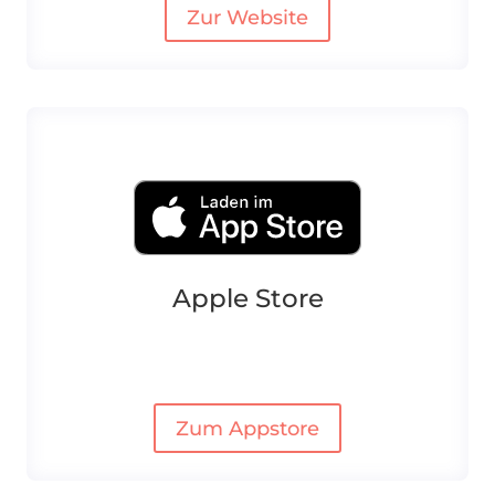
Zur Website
Apple Store
Zum Appstore