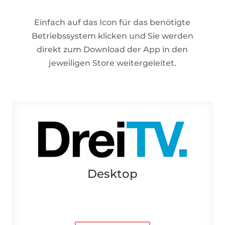
Einfach auf das Icon für das benötigte
Betriebssystem klicken und Sie werden
direkt zum Download der App in den
jeweiligen Store weitergeleitet.
Desktop