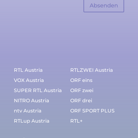
RTL Austria
RTLZWEI Austria
VOX Austria
ORF eins
SUPER RTL Austria
ORF zwei
NITRO Austria
ORF drei
ntv Austria
ORF SPORT PLUS
RTLup Austria
RTL+