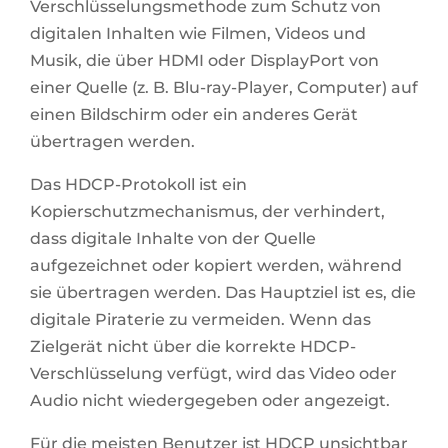
Verschlüsselungsmethode zum Schutz von
digitalen Inhalten wie Filmen, Videos und
Musik, die über HDMI oder DisplayPort von
einer Quelle (z. B. Blu-ray-Player, Computer) auf
einen Bildschirm oder ein anderes Gerät
übertragen werden.
Das HDCP-Protokoll ist ein
Kopierschutzmechanismus, der verhindert,
dass digitale Inhalte von der Quelle
aufgezeichnet oder kopiert werden, während
sie übertragen werden. Das Hauptziel ist es, die
digitale Piraterie zu vermeiden. Wenn das
Zielgerät nicht über die korrekte HDCP-
Verschlüsselung verfügt, wird das Video oder
Audio nicht wiedergegeben oder angezeigt.
Für die meisten Benutzer ist HDCP unsichtbar