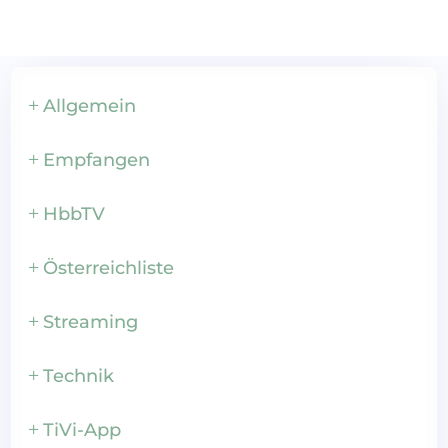
Allgemein
Empfangen
HbbTV
Österreichliste
Streaming
Technik
TiVi-App