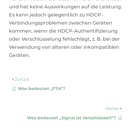
und hat keine Auswirkungen auf die Leistung.
Es kann jedoch gelegentlich zu HDCP-
Verbindungsproblemen zwischen Geräten
kommen, wenn die HDCP-Authentifizierung
oder Verschlüsselung fehlschlägt, z. B. bei der
Verwendung von älteren oder inkompatiblen
Geräten.
Zurück
Was bedeutet „FTA“?
Weiter
Was bedeutet „Signal ist Verschlüsselt“?