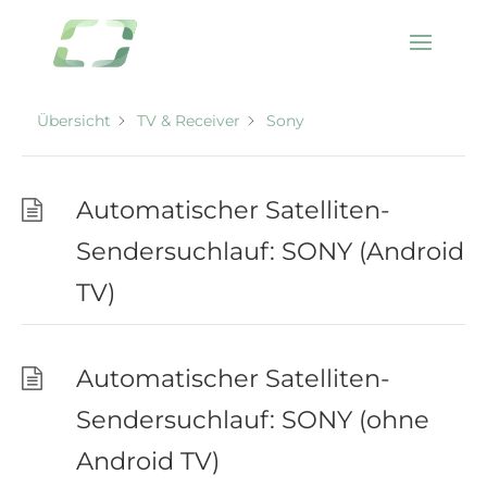
Kategorie -
Sony
Übersicht
TV & Receiver
Sony
Automatischer Satelliten-
Sendersuchlauf: SONY (Android
TV)
Automatischer Satelliten-
Sendersuchlauf: SONY (ohne
Android TV)