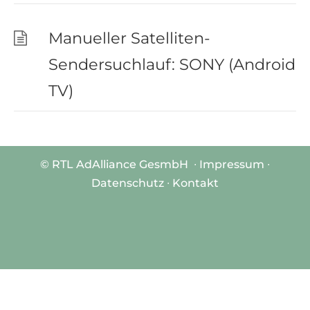
Manueller Satelliten-
Sendersuchlauf: SONY (Android
TV)
©
RTL AdAlliance GesmbH
∙
Impressum
∙
Datenschutz ∙
Kontakt