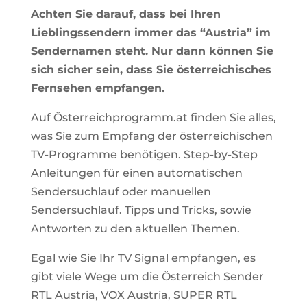
Achten Sie darauf, dass bei Ihren
Lieblingssendern immer das “Austria” im
Sendernamen steht. Nur dann können Sie
sich sicher sein, dass Sie österreichisches
Fernsehen empfangen.
Auf Österreichprogramm.at finden Sie alles,
was Sie zum Empfang der österreichischen
TV-Programme benötigen. Step-by-Step
Anleitungen für einen automatischen
Sendersuchlauf oder manuellen
Sendersuchlauf. Tipps und Tricks, sowie
Antworten zu den aktuellen Themen.
Egal wie Sie Ihr TV Signal empfangen, es
gibt viele Wege um die Österreich Sender
RTL Austria
,
VOX Austria
,
SUPER RTL