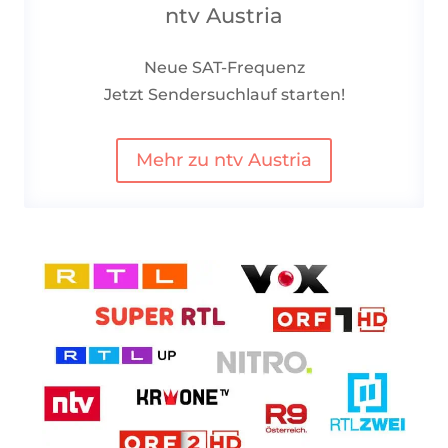
ntv Austria
Neue SAT-Frequenz
Jetzt Sendersuchlauf starten!
Mehr zu ntv Austria