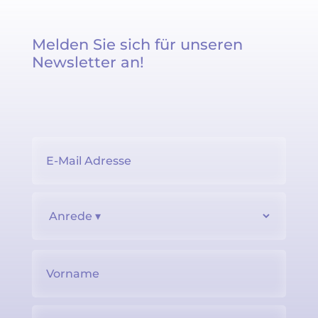
Melden Sie sich für unseren
Newsletter an!