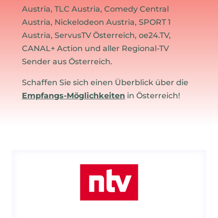
Austria, TLC Austria, Comedy Central
Austria, Nickelodeon Austria, SPORT 1
Austria, ServusTV Österreich, oe24.TV,
CANAL+ Action und aller Regional-TV
Sender aus Österreich.
Schaffen Sie sich einen Überblick über die
Empfangs-Möglichkeiten
in Österreich!