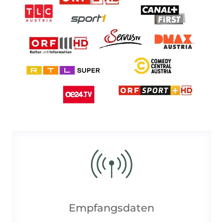
Empfangsdaten