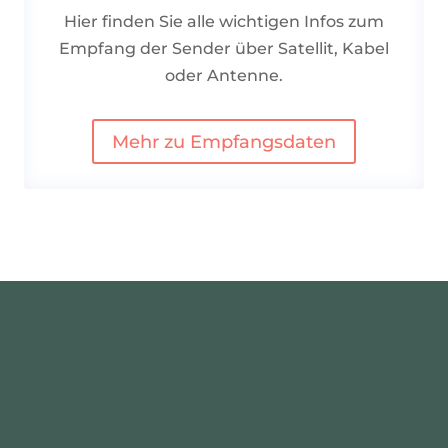
Hier finden Sie alle wichtigen Infos zum
Empfang der Sender über Satellit, Kabel
oder Antenne.
Mehr zu Empfangsdaten