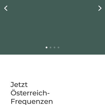
Jetzt
Österreich-
Frequenzen