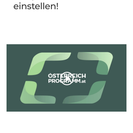
einstellen!