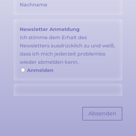
Newsletter Anmeldung
Ich stimme dem Erhalt des
Newsletters ausdrücklich zu und weiß,
dass ich mich jederzeit problemlos
wieder abmelden kann.
Anmelden