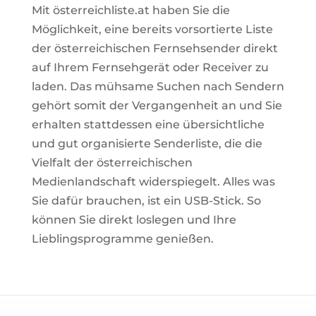
Mit österreichliste.at haben Sie die
Möglichkeit, eine bereits vorsortierte Liste
der österreichischen Fernsehsender direkt
auf Ihrem Fernsehgerät oder Receiver zu
laden. Das mühsame Suchen nach Sendern
gehört somit der Vergangenheit an und Sie
erhalten stattdessen eine übersichtliche
und gut organisierte Senderliste, die die
Vielfalt der österreichischen
Medienlandschaft widerspiegelt.
Alles was
Sie dafür brauchen, ist ein USB-Stick. So
können Sie direkt loslegen und Ihre
Lieblingsprogramme genießen.