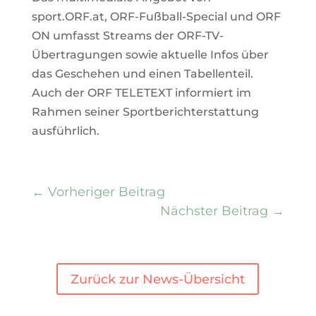
sport.ORF.at, ORF-Fußball-Special und ORF
ON umfasst Streams der ORF-TV-
Übertragungen sowie aktuelle Infos über
das Geschehen und einen Tabellenteil.
Auch der ORF TELETEXT informiert im
Rahmen seiner Sportberichterstattung
ausführlich.
←
Vorheriger Beitrag
Nächster Beitrag
→
Zurück zur News-Übersicht