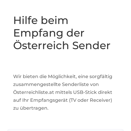
Hilfe beim
Empfang der
Österreich Sender
Wir bieten die Möglichkeit, eine sorgfältig
zusammengestellte Senderliste von
Österreichliste.at
mittels USB-Stick direkt
auf Ihr Empfangsgerät (TV oder Receiver)
zu übertragen.