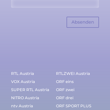
RTL Austria
RTLZWEI Austria
VOX Austria
ORF eins
SUPER RTL Austria
ORF zwei
NITRO Austria
ORF drei
ntv Austria
ORF SPORT PLUS