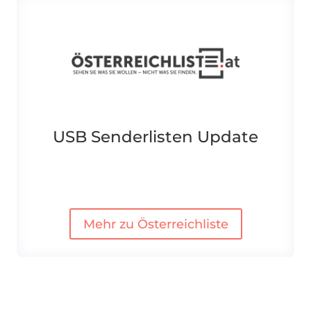
USB Senderlisten Update
Mehr zu Österreichliste