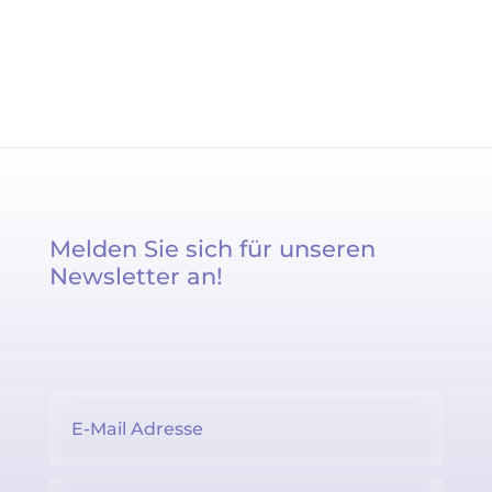
Melden Sie sich für unseren
Newsletter an!