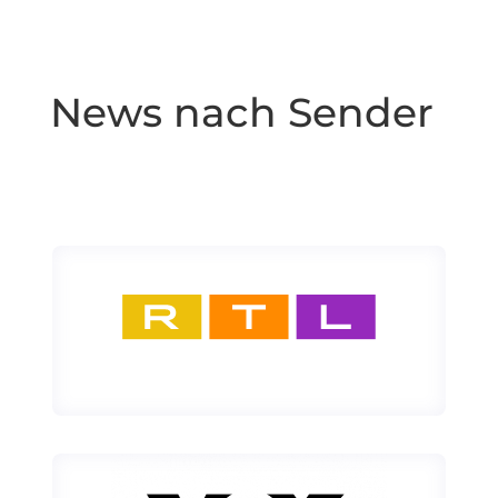
News nach Sender