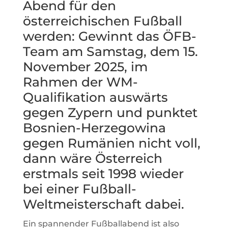
Abend für den
österreichischen Fußball
werden: Gewinnt das ÖFB-
Team am Samstag, dem 15.
November 2025, im
Rahmen der WM-
Qualifikation auswärts
gegen Zypern und punktet
Bosnien-Herzegowina
gegen Rumänien nicht voll,
dann wäre Österreich
erstmals seit 1998 wieder
bei einer Fußball-
Weltmeisterschaft dabei.
Ein spannender Fußballabend ist also