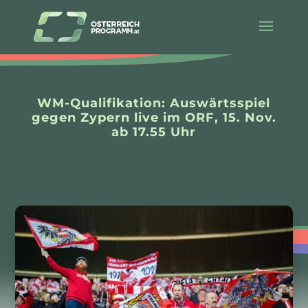
WM-Qualifikation: Auswärtsspiel
gegen Zypern live im ORF, 15. Nov.
ab 17.55 Uhr