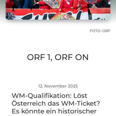
FOTO: ORF
ORF 1
,
ORF ON
12. November 2025
WM-Qualifikation: Löst
Österreich das WM-Ticket?
Es könnte ein historischer