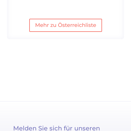
Mehr zu Österreichliste
Melden Sie sich für unseren