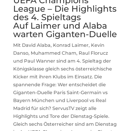
UEFA Champions
League – Die Highlights
des 4. Spieltags
Auf Laimer und Alaba
warten Giganten-Duelle
Mit David Alaba, Konrad Laimer, Kevin
Danso, Muhammed Cham, Raul Florucz
und Paul Wanner sind am 4. Spieltag der
Königsklasse gleich sechs österreichische
Kicker mit ihren Klubs im Einsatz. Die
spannende Frage: Wer entscheidet die
Giganten-Duelle Paris Saint-Germain vs
Bayern München und Liverpool vs Real
Madrid für sich? ServusTV zeigt alle
Highlights und Tore der Dienstag-Spiele.
Gleich sechs Österreicher sind am Dienstag