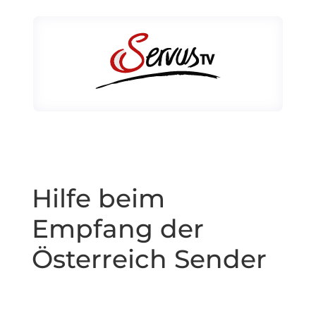
Hilfe beim
Empfang der
Österreich Sender