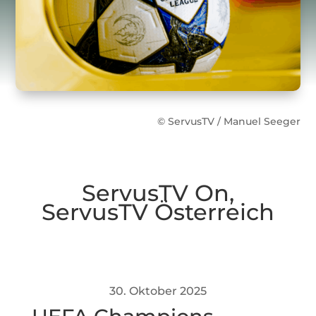
© ServusTV / Manuel Seeger
ServusTV On
,
ServusTV Österreich
30. Oktober 2025