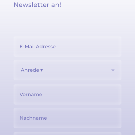
Newsletter an!