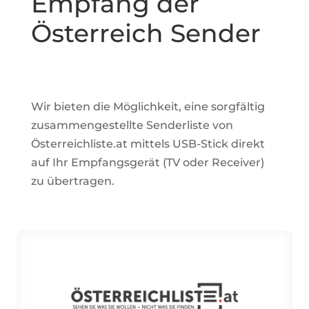
Empfang der
Österreich Sender
Wir bieten die Möglichkeit, eine sorgfältig
zusammengestellte Senderliste von
Österreichliste.at
mittels USB-Stick direkt
auf Ihr Empfangsgerät (TV oder Receiver)
zu übertragen.