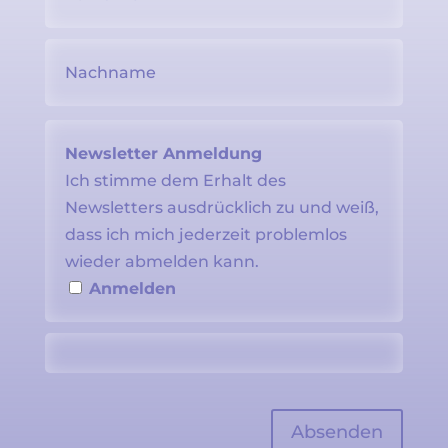
Newsletter Anmeldung
Ich stimme dem Erhalt des
Newsletters ausdrücklich zu und weiß,
dass ich mich jederzeit problemlos
wieder abmelden kann.
Anmelden