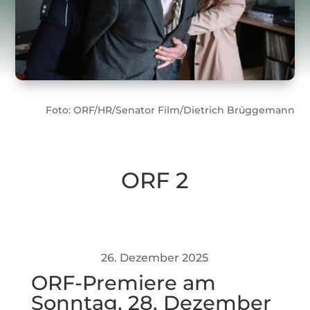
Foto: ORF/HR/Senator Film/Dietrich Brüggemann
ORF 2
26. Dezember 2025
ORF-Premiere am
Sonntag, 28. Dezember