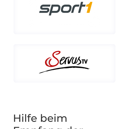
Hilfe beim