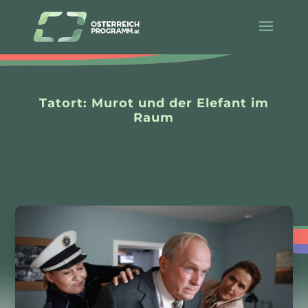
Tatort: Murot und der Elefant im
Raum