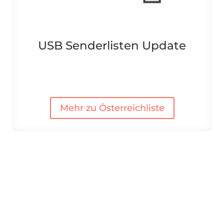
USB Senderlisten Update
Mehr zu Österreichliste