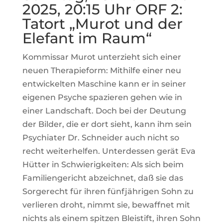
2025, 20:15 Uhr ORF 2:
Tatort „
Murot und der
Elefant im Raum“
Kommissar Murot unterzieht sich einer
neuen Therapieform: Mithilfe einer neu
entwickelten Maschine kann er in seiner
eigenen Psyche spazieren gehen wie in
einer Landschaft. Doch bei der Deutung
der Bilder, die er dort sieht, kann ihm sein
Psychiater Dr. Schneider auch nicht so
recht weiterhelfen. Unterdessen gerät Eva
Hütter in Schwierigkeiten: Als sich beim
Familiengericht abzeichnet, daß sie das
Sorgerecht für ihren fünfjährigen Sohn zu
verlieren droht, nimmt sie, bewaffnet mit
nichts als einem spitzen Bleistift, ihren Sohn