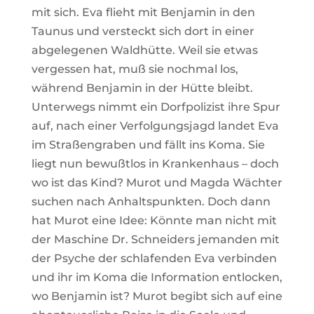
mit sich. Eva flieht mit Benjamin in den
Taunus und versteckt sich dort in einer
abgelegenen Waldhütte. Weil sie etwas
vergessen hat, muß sie nochmal los,
während Benjamin in der Hütte bleibt.
Unterwegs nimmt ein Dorfpolizist ihre Spur
auf, nach einer Verfolgungsjagd landet Eva
im Straßengraben und fällt ins Koma. Sie
liegt nun bewußtlos in Krankenhaus – doch
wo ist das Kind? Murot und Magda Wächter
suchen nach Anhaltspunkten. Doch dann
hat Murot eine Idee: Könnte man nicht mit
der Maschine Dr. Schneiders jemanden mit
der Psyche der schlafenden Eva verbinden
und ihr im Koma die Information entlocken,
wo Benjamin ist? Murot begibt sich auf eine