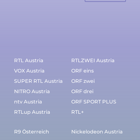
RTL Austria
RTLZWEI Austria
VOX Austria
ORF eins
SUPER RTL Austria
ORF zwei
NITRO Austria
ORF drei
ntv Austria
ORF SPORT PLUS
RTLup Austria
RTL+
R9 Österreich
Nickelodeon Austria