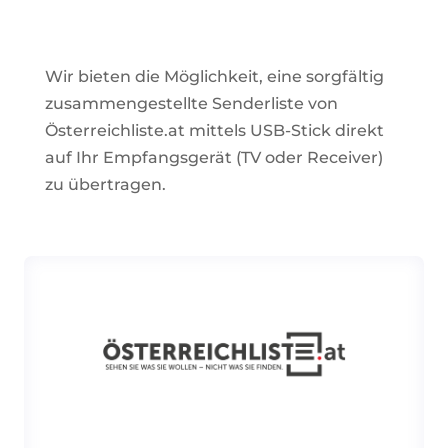
Wir bieten die Möglichkeit, eine sorgfältig
zusammengestellte Senderliste von
Österreichliste.at
mittels USB-Stick direkt
auf Ihr Empfangsgerät (TV oder Receiver)
zu übertragen.