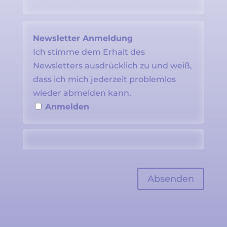
Newsletter Anmeldung
Ich stimme dem Erhalt des
Newsletters ausdrücklich zu und weiß,
dass ich mich jederzeit problemlos
wieder abmelden kann.
Anmelden