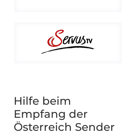
Hilfe beim
Empfang der
Österreich Sender