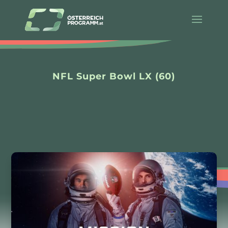
NFL Super Bowl LX (60)