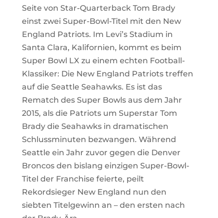
Seite von Star-Quarterback Tom Brady
einst zwei Super-Bowl-Titel mit den New
England Patriots. Im Levi’s Stadium in
Santa Clara, Kalifornien, kommt es beim
Super Bowl LX zu einem echten Football-
Klassiker: Die New England Patriots treffen
auf die Seattle Seahawks. Es ist das
Rematch des Super Bowls aus dem Jahr
2015, als die Patriots um Superstar Tom
Brady die Seahawks in dramatischen
Schlussminuten bezwangen. Während
Seattle ein Jahr zuvor gegen die Denver
Broncos den bislang einzigen Super-Bowl-
Titel der Franchise feierte, peilt
Rekordsieger New England nun den
siebten Titelgewinn an – den ersten nach