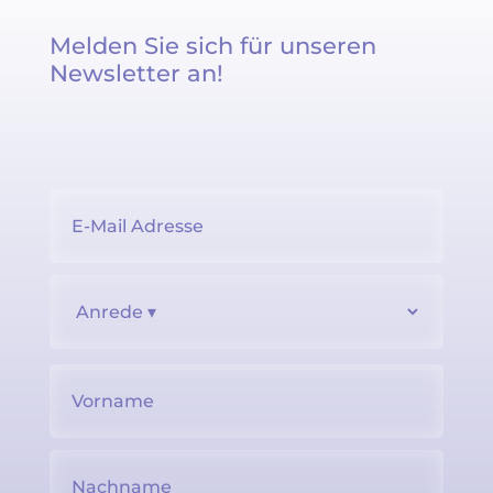
Melden Sie sich für unseren
Newsletter an!