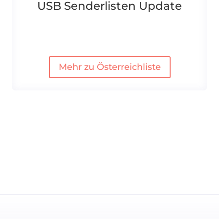
USB Senderlisten Update
Mehr zu Österreichliste