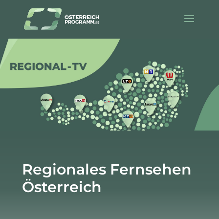
Regionales Fernsehen
Österreich