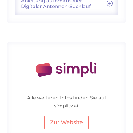
Anleitung automatischer
Digitaler Antennen-Suchlauf
Alle weiteren Infos finden Sie auf
simplitv.at
Zur Website