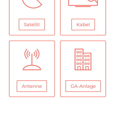
Satellit
Kabel
Antenne
GA-Anlage