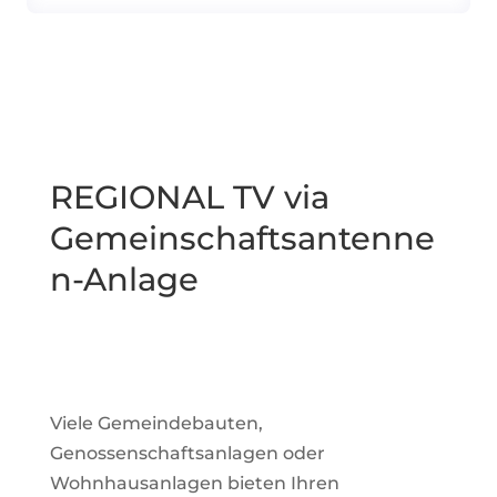
REGIONAL TV via
Gemeinschaftsantenne
n-Anlage
Viele Gemeindebauten,
Genossenschaftsanlagen oder
Wohnhausanlagen bieten Ihren