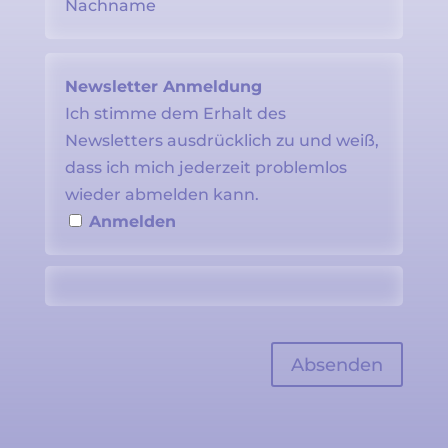
Newsletter Anmeldung
Ich stimme dem Erhalt des
Newsletters ausdrücklich zu und weiß,
dass ich mich jederzeit problemlos
wieder abmelden kann.
Anmelden