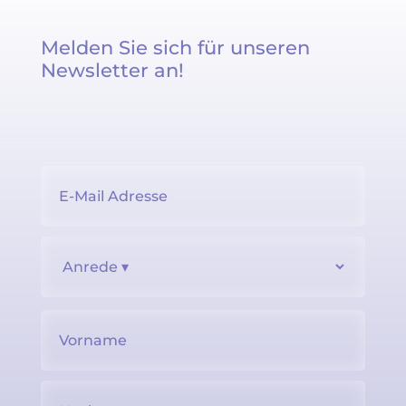
Melden Sie sich für unseren
Newsletter an!