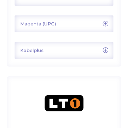
Magenta (UPC)
Kabelplus