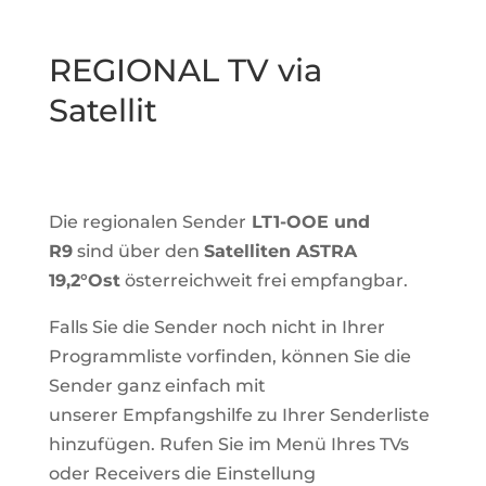
REGIONAL TV via
Satellit
Die regionalen Sender
LT1-OOE und
R9
sind über den
Satelliten ASTRA
19,2°Ost
österreichweit frei empfangbar.
Falls Sie die Sender noch nicht in Ihrer
Programmliste vorfinden, können Sie die
Sender ganz einfach mit
unserer
Empfangshilfe
zu Ihrer Senderliste
hinzufügen. Rufen Sie im Menü Ihres TVs
oder Receivers die Einstellung