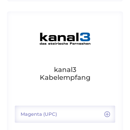
kanal3
Kabelempfang
Magenta (UPC)