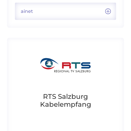
ainet
RTS Salzburg
Kabelempfang