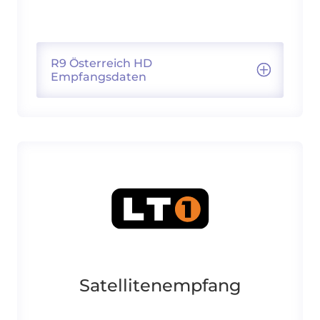
R9 Österreich HD
Empfangsdaten
Satellitenempfang