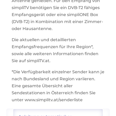
Antenne genießen. Für den Empfang von
simpliTV benötigen Sie ein DVB-T2 fähiges
Empfangsgerät oder eine simpliONE Box
(DVB-T2) in Kombination mit einer Zimmer-
oder Hausantenne.
Die aktuellen und detaillierten
Empfangsfrequenzen für Ihre Region*,
sowie alle weiteren Informationen finden
Sie auf
simpliTV.at.
*Die Verfügbarkeit einzelner Sender kann je
nach Bundesland und Region variieren.
Eine gesamte Übersicht aller
Sendestationen in Österreich finden Sie
unter
www.simplitv.at/senderliste