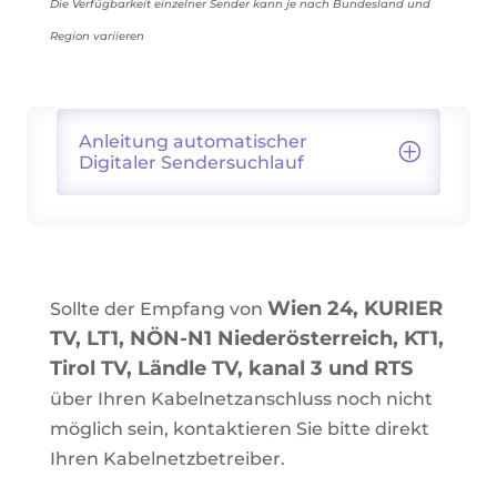
Die Verfügbarkeit einzelner Sender kann je nach Bundesland und
Region variieren
Anleitung automatischer
Digitaler Sendersuchlauf
Wien 24, KURIER
Sollte der Empfang von
TV, LT1,
NÖN-N1 Niederösterreich
, KT1,
Tirol TV, Ländle TV, kanal 3 und RTS
über Ihren Kabelnetzanschluss noch nicht
möglich sein, kontaktieren Sie bitte direkt
Ihren Kabelnetzbetreiber.