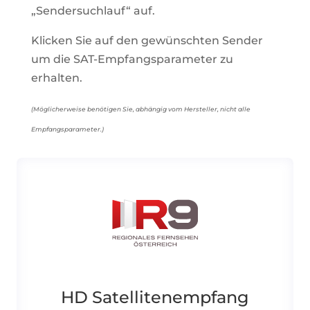
„Sendersuchlauf“ auf.
Klicken Sie auf den gewünschten Sender
um die SAT-Empfangsparameter zu
erhalten.
(Möglicherweise benötigen Sie, abhängig vom Hersteller, nicht alle
Empfangsparameter.)
HD Satellitenempfang