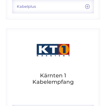
Kabelplus
Kärnten 1
Kabelempfang