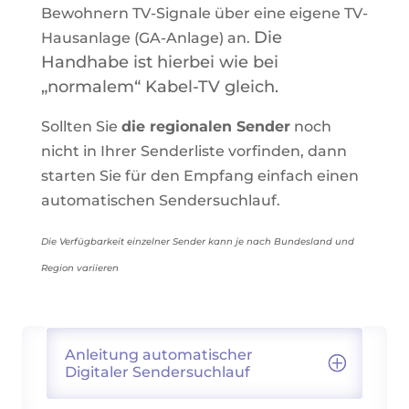
Bewohnern TV-Signale über eine eigene TV-
Die
Hausanlage (GA-Anlage) an.
Handhabe ist hierbei wie bei
„normalem“ Kabel-TV gleich.
Sollten Sie
die regionalen Sender
noch
nicht in Ihrer Senderliste vorfinden, dann
starten Sie für den Empfang einfach einen
automatischen Sendersuchlauf.
Die Verfügbarkeit einzelner Sender kann je nach Bundesland und
Region variieren
Anleitung automatischer
Digitaler Sendersuchlauf