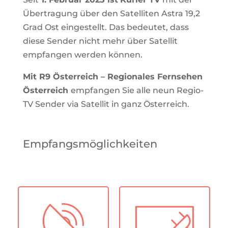
Übertragung über den Satelliten Astra 19,2
Grad Ost eingestellt. Das bedeutet, dass
diese Sender nicht mehr über Satellit
empfangen werden können.
Mit
R9 Österreich
– Regionales Fernsehen
Österreich
empfangen Sie alle neun Regio-
TV Sender via Satellit in ganz Österreich.
Empfangsmöglichkeiten