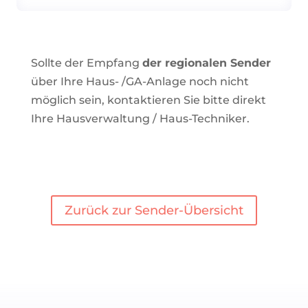
Sollte der Empfang
der regionalen Sender
über Ihre Haus- /GA-Anlage noch nicht
möglich sein, kontaktieren Sie bitte direkt
Ihre Hausverwaltung / Haus-Techniker.
Zurück zur Sender-Übersicht