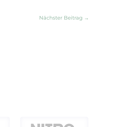
Nächster Beitrag
→