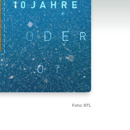
Foto: RTL