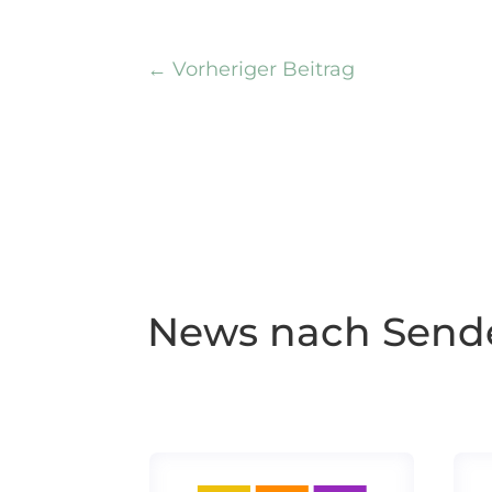
←
Vorheriger Beitrag
News nach Send