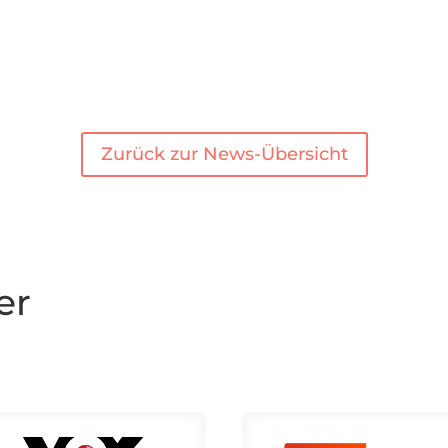
Zurück zur News-Übersicht
er