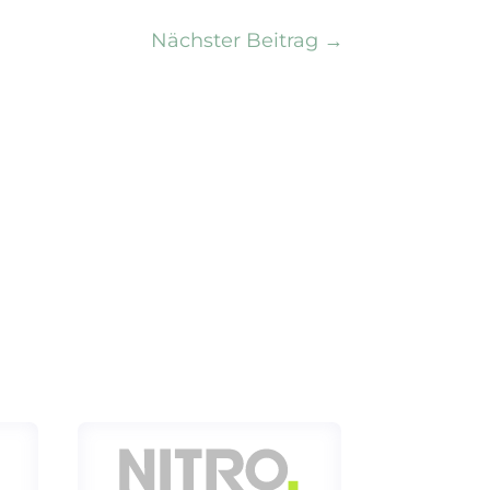
Nächster Beitrag
→