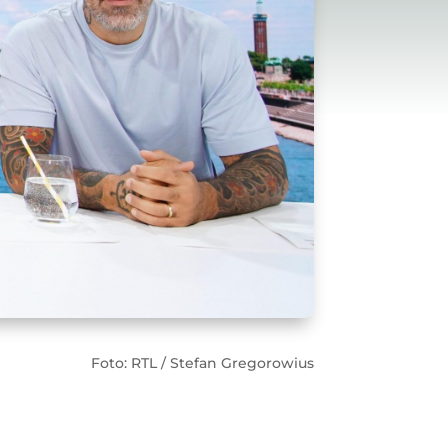
Foto: RTL / Stefan Gregorowius