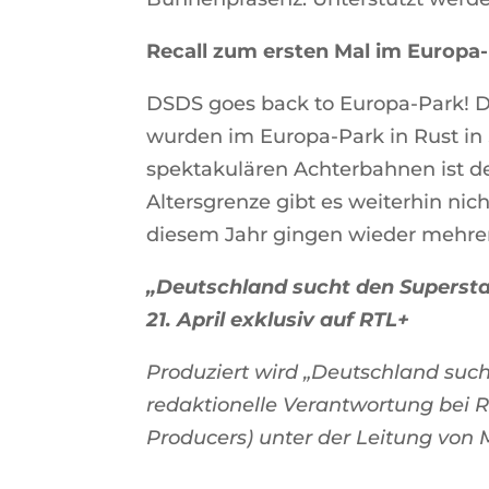
Recall zum ersten Mal im Europa-
DSDS goes back to Europa-Park! Die
wurden im Europa-Park in Rust in
spektakulären Achterbahnen ist de
Altersgrenze gibt es weiterhin nic
diesem Jahr gingen wieder mehre
„Deutschland sucht den Superstar
21. April exklusiv auf RTL+
Produziert wird „Deutschland suc
redaktionelle Verantwortung bei 
Producers) unter der Leitung von 