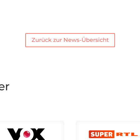
Zurück zur News-Übersicht
er