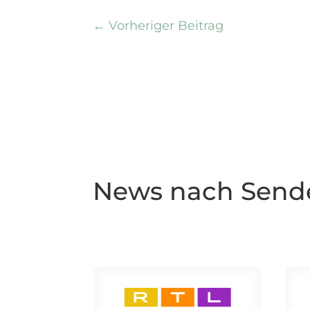
←
Vorheriger Beitrag
News nach Send