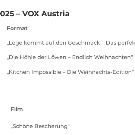
2025 – VOX
Austria
Format
„Lege kommt auf den Geschmack – Das perfek
„Die Höhle der Löwen – Endlich Weihnachten“
„Kitchen Impossible – Die Weihnachts-Edition“
Film
„Schöne Bescherung“