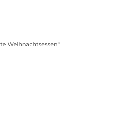
te Weihnachtsessen“