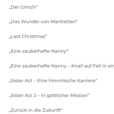
„Der Grinch“
„Das Wunder von Manhattan“
„Last Christmas“
„Eine zauberhafte Nanny“
„Eine zauberhafte Nanny – Knall auf Fall in e
„Sister Act – Eine himmlische Karriere“
„Sister Act 2 – In göttlicher Mission“
„Zurück in die Zukunft“