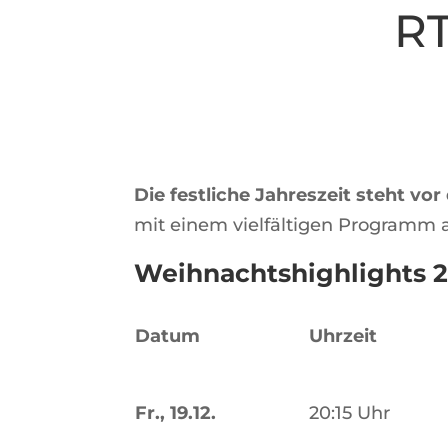
RT
Die festliche Jahreszeit steht vor
mit einem vielfältigen Programm a
Weihnachtshighlights 2
Datum
Uhrzeit
Fr., 19.12.
20:15 Uhr