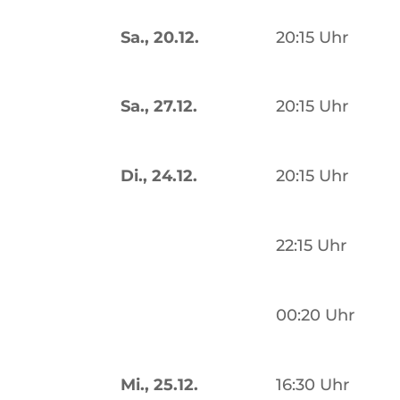
Sa., 20.12.
20:15 Uhr
Sa., 27.12.
20:15 Uhr
Di., 24.12.
20:15 Uhr
22:15 Uhr
00:20 Uhr
Mi., 25.12.
16:30 Uhr