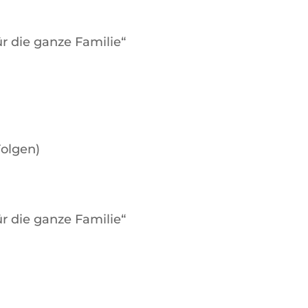
 die ganze Familie“
Folgen)
 die ganze Familie“