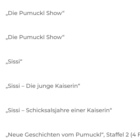
„Die Pumuckl Show“
„Die Pumuckl Show“
„Sissi“
„Sissi – Die junge Kaiserin“
„Sissi – Schicksalsjahre einer Kaiserin“
„Neue Geschichten vom Pumuckl“, Staffel 2 (4 