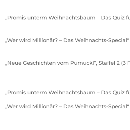
„Promis unterm Weihnachtsbaum – Das Quiz für
„Wer wird Millionär? – Das Weihnachts-Special“
„Neue Geschichten vom Pumuckl“, Staffel 2 (3 
„Promis unterm Weihnachtsbaum – Das Quiz für
„Wer wird Millionär? – Das Weihnachts-Special“