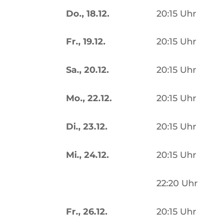
Do., 18.12.
20:15 Uhr
Fr., 19.12.
20:15 Uhr
Sa., 20.12.
20:15 Uhr
Mo.,
22.12.
20:15 Uhr
Di., 23.12.
20:15 Uhr
Mi., 24.12.
20:15 Uhr
22:20 Uhr
Fr., 26.12.
20:15 Uhr