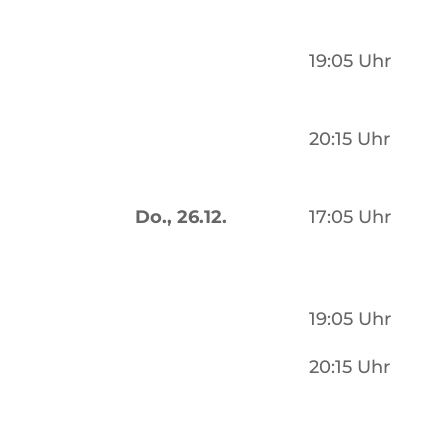
19:05 Uhr
20:15 Uhr
Do., 26.12.
17:05 Uhr
19:05 Uhr
20:15 Uhr