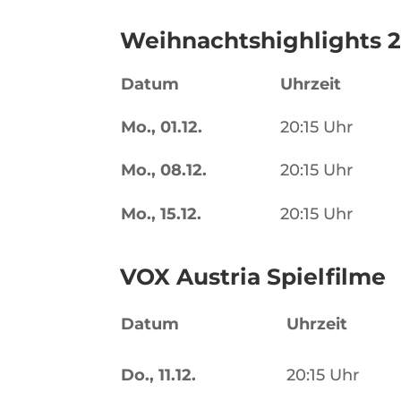
Weihnachtshighlights 
Datum
Uhrzeit
Mo., 01.12.
20:15 Uhr
Mo., 08.12.
20:15 Uhr
Mo., 15.12.
20:15 Uhr
VOX Austria Spielfilme
Datum
Uhrzeit
Do., 11.12.
20:15 Uhr