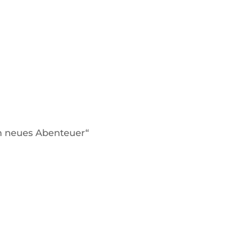
in neues Abenteuer“