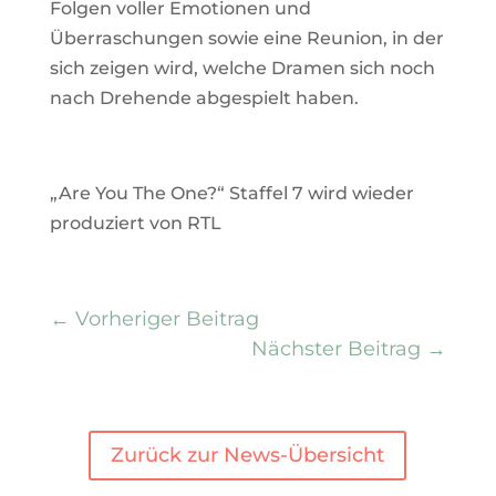
Folgen voller Emotionen und
Überraschungen sowie eine Reunion, in der
sich zeigen wird, welche Dramen sich noch
nach Drehende abgespielt haben.
„Are You The One?“ Staffel 7 wird wieder
produziert von RTL
←
Vorheriger Beitrag
Nächster Beitrag
→
Zurück zur News-Übersicht