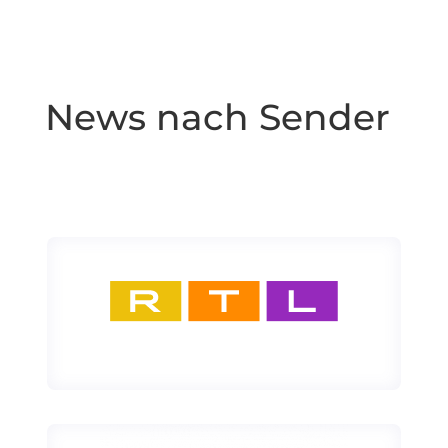
News nach Sender