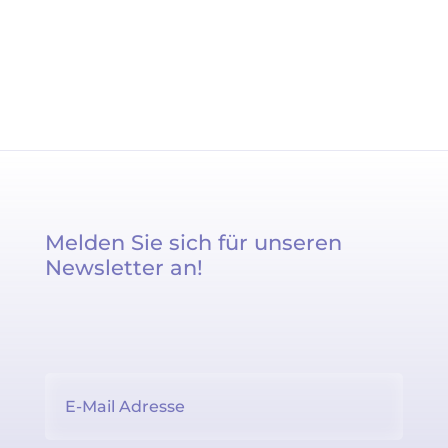
Melden Sie sich für unseren
Newsletter an!