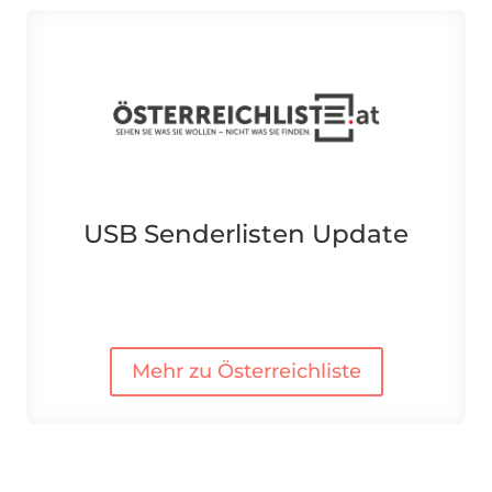
USB Senderlisten Update
Mehr zu Österreichliste