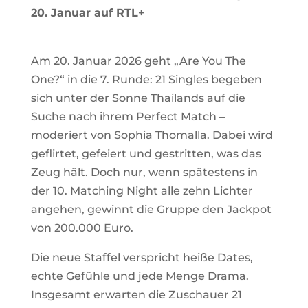
20. Januar auf RTL+
Am 20. Januar 2026 geht „Are You The
One?“ in die 7. Runde: 21 Singles begeben
sich unter der Sonne Thailands auf die
Suche nach ihrem Perfect Match –
moderiert von Sophia Thomalla. Dabei wird
geflirtet, gefeiert und gestritten, was das
Zeug hält. Doch nur, wenn spätestens in
der 10. Matching Night alle zehn Lichter
angehen, gewinnt die Gruppe den Jackpot
von 200.000 Euro.
Die neue Staffel verspricht heiße Dates,
echte Gefühle und jede Menge Drama.
Insgesamt erwarten die Zuschauer 21