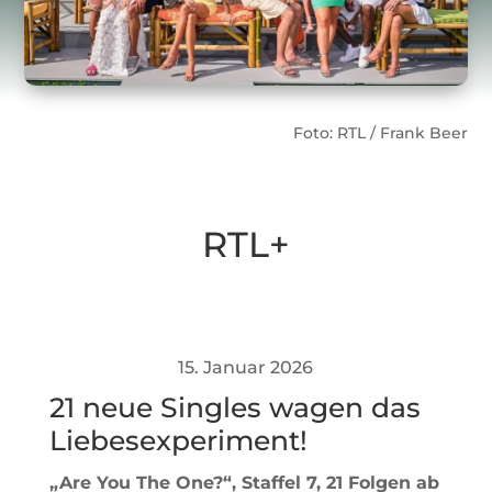
Foto: RTL / Frank Beer
RTL+
15. Januar 2026
21 neue Singles wagen das
Liebesexperiment!
„Are You The One?“, Staffel 7, 21 Folgen ab