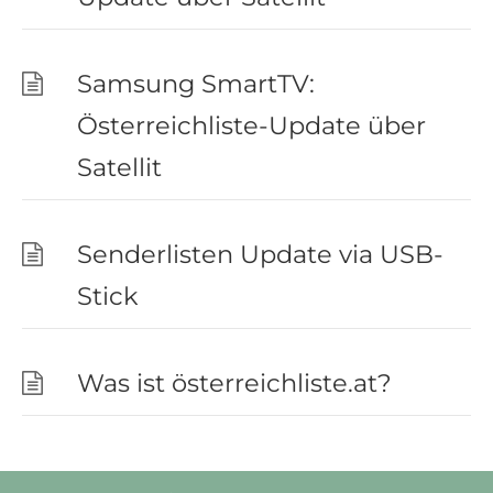
Samsung SmartTV:
Österreichliste-Update über
Satellit
Senderlisten Update via USB-
Stick
Was ist österreichliste.at?