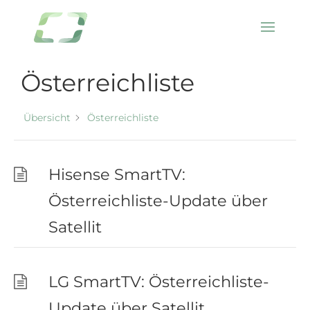
Kategorie -
Österreichliste
Übersicht
Österreichliste
Hisense SmartTV:
Österreichliste-Update über
Satellit
LG SmartTV: Österreichliste-
Update über Satellit